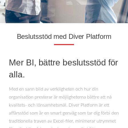
Beslutsstöd med Diver Platform
Mer BI, bättre beslutsstöd för
alla.
Med en sann bild av verkligheten och hur din
organisation presterar är möjligheterna bättre att nå
kvalitets- och lönsamhetsmål. Diver Platform är ett
affärsstöd som är en smart genväg som tar dig förbi den
traditionella traven av Excel-filer, minimerar utrymmet