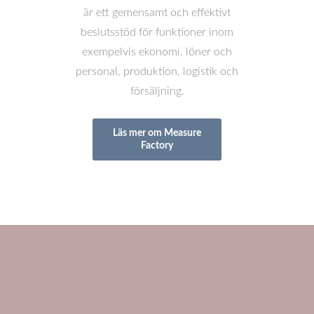
är ett gemensamt och effektivt
beslutsstöd för funktioner inom
exempelvis ekonomi, löner och
personal, produktion, logistik och
försäljning.
Läs mer om Measure
Factory