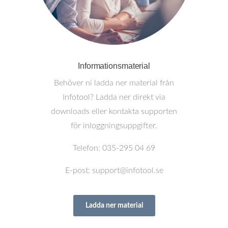
Informationsmaterial
Behöver ni ladda ner material från
Infotool? Ladda ner direkt via
downloads eller kontakta supporten
för inloggningsuppgifter.
Telefon: 035-295 04 69
E-post: support@infotool.se
Ladda ner material