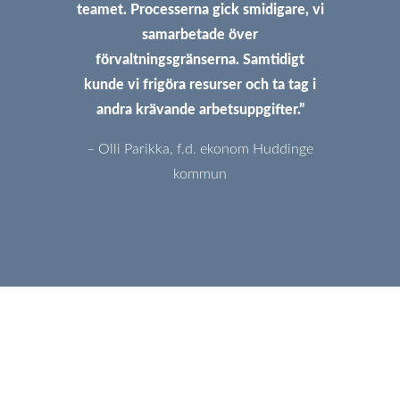
teamet. Processerna gick smidigare, vi
samarbetade över
förvaltningsgränserna. Samtidigt
kunde vi frigöra resurser och ta tag i
andra krävande arbetsuppgifter.”
– Olli Parikka, f.d. ekonom Huddinge
kommun