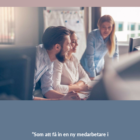
”Som att få in en ny medarbetare i